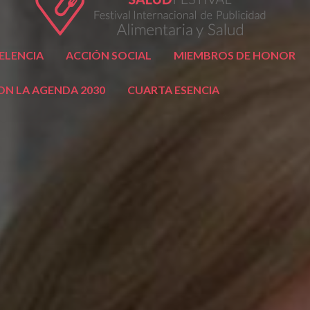
ELENCIA
ACCIÓN SOCIAL
MIEMBROS DE HONOR
N LA AGENDA 2030
CUARTA ESENCIA