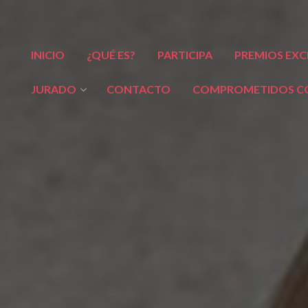
INICIO
¿QUÉ ES?
PARTICIPA
PREMIOS EXC
JURADO
CONTACTO
COMPROMETIDOS CO