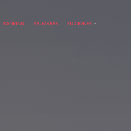
RANKING
PALMARÉS
EDICIONES