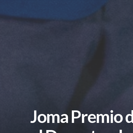
Joma Premio d