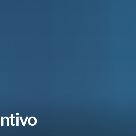
ntivo