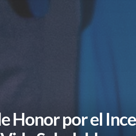
e Honor por el Ince