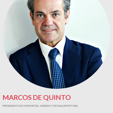
MARCOS DE QUINTO
PRESIDENTE DE HONOR DEL JURADO Y DE SALUDFESTIVAL