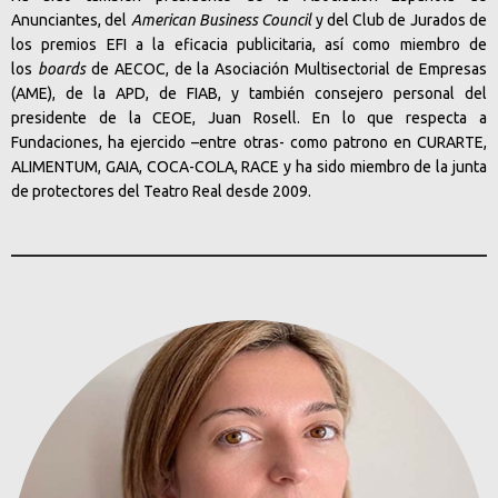
Anunciantes, del
American Business Council
y del Club de Jurados de
los premios EFI a la eficacia publicitaria, así como miembro de
los
boards
de AECOC, de la Asociación Multisectorial de Empresas
(AME), de la APD, de FIAB, y también consejero personal del
presidente de la CEOE, Juan Rosell. En lo que respecta a
Fundaciones, ha ejercido –entre otras- como patrono en CURARTE,
ALIMENTUM, GAIA, COCA-COLA, RACE y ha sido miembro de la junta
de protectores del Teatro Real desde 2009.