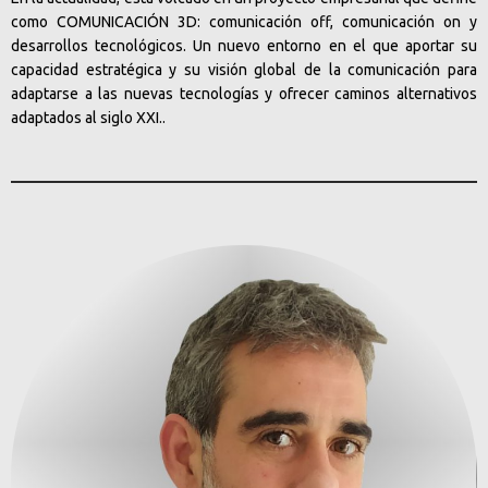
como COMUNICACIÓN 3D: comunicación off, comunicación on y
desarrollos tecnológicos. Un nuevo entorno en el que aportar su
capacidad estratégica y su visión global de la comunicación para
adaptarse a las nuevas tecnologías y ofrecer caminos alternativos
adaptados al siglo XXI..