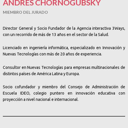
ANDRÉS CHORNOGUBSKY
MIEMBRO DEL JURADO
Director General y Socio Fundador de la Agencia interactiva 3Ways,
con un recorrido de más de 13 años en el sector de la Salud.
Licenciado en ingeniería informática, especializado en Innovación y
Nuevas Tecnologías con más de 20 años de experiencia.
Consultor en Nuevas Tecnologías para empresas multinacionales de
distintos países de América Latina y Europa.
Socio cofundador y miembro del Consejo de Administración de
Escuela IDEO, colegio puntero en innovación educativa con
proyección a nivel nacional e internacional.