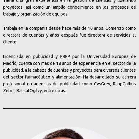
Tiene una gran experiencia en la gestión de clientes y liderando
proyectos, así como un amplio conocimiento en los procesos de
trabajo y organización de equipos.
Trabaja en la compañía desde hace más de 10 años. Comenzó como
directora de cuentas y años después fue directora de servicios al
cliente.
Licenciada en publicidad y RRPP por la Universidad Europea de
Madrid, cuenta con más de 18 años de experiencia en el sector de la
publicidad, a la cabeza de cuentas y proyectos para diversos clientes
del sector farmacéutico y alimentación. Ha desarrollado su carrera
profesional en agencias de publicidad como CysGrey, RappCollins
Zebra, BassatOgilvy, entre otras.