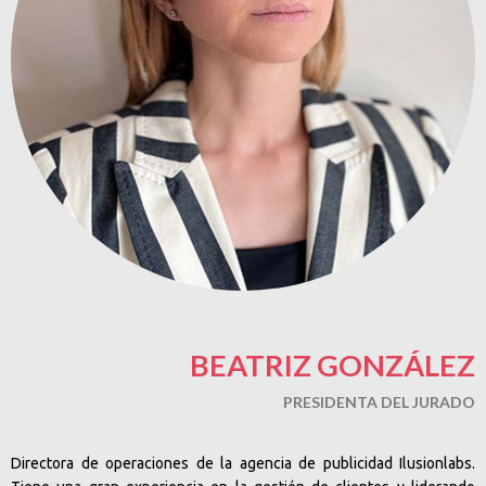
BEATRIZ GONZÁLEZ
PRESIDENTA DEL JURADO
Directora de operaciones de la agencia de publicidad Ilusionlabs.