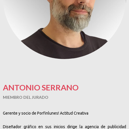
ANTONIO SERRANO
MIEMBRO DEL JURADO
Gerente y socio de Porfinlunes! Actitud Creativa
Diseñador gráfico en sus inicios dirige la agencia de publicidad