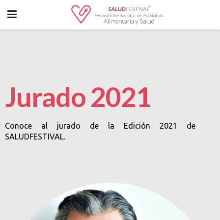
Jurado 2021
Conoce al jurado de la Edición 2021 de
SALUDFESTIVAL.