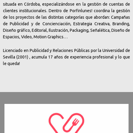
situada en Córdoba, especializándose en la gestión de cuentas de
clientes institucionales. Dentro de Porfinlunes! coordina la gestión
de los proyectos de las distintas categorías que abordan: Campañas
de Publicidad y de Concienciación, Estrategia Creativa, Branding,
Diseño gráfico, Editorial, Ilustración, Packaging, Señalética, Diseño de
Espacios, Video, Motion Graphics…
Licenciado en Publicidad y Relaciones Públicas por la Universidad de
Sevilla (2001) , acumula 17 años de experiencia profesional y lo que
le queda!