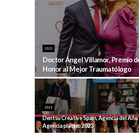
2023
Doctor Ángel Villamor, Premio d
Honor al Mejor Traumatólogo
2023
Dentsu Creative Spain, Agencia del Año
Agencia platino 2023