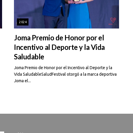
2024
Joma Premio de Honor por el
Incentivo al Deporte y la Vida
Saludable
Joma Premio de Honor por el Incentivo al Deporte y la
Vida SaludableSaludFestival otorgó a la marca deportiva
Joma el...