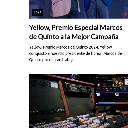
2024
Yellow, Premio Especial Marcos
de Quinto a la Mejor Campaña
Yellow, Premio Marcos de Quinto 2024. Yellow
conquisto a nuestro presidente de honor Marcos de
Quinto por el gran trabajo...