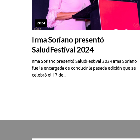
2024
Irma Soriano presentó
SaludFestival 2024
Irma Soriano presentó SaludFestival 2024 Irma Soriano
fue la encargada de conducir la pasada edición que se
celebró el 17 de...