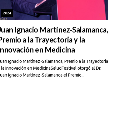
2024
Juan Ignacio Martínez-Salamanca,
Premio a la Trayectoria y la
Innovación en Medicina
uan Ignacio Martínez-Salamanca, Premio a la Trayectoria
 la Innovación en MedicinaSaludFestival otorgó al Dr.
uan Ignacio Martínez-Salamanca el Premio...