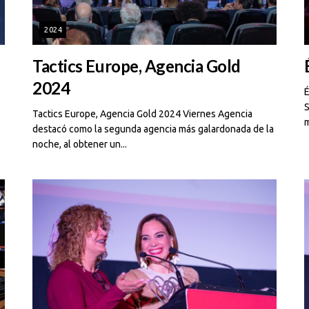
2024
Tactics Europe, Agencia Gold
2024
É
S
Tactics Europe, Agencia Gold 2024 Viernes Agencia
m
destacó como la segunda agencia más galardonada de la
noche, al obtener un...